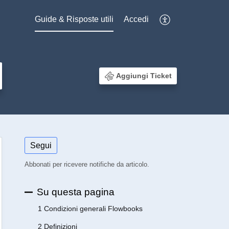
Guide & Risposte utili
Accedi
Aggiungi Ticket
Segui
Abbonati per ricevere notifiche da articolo.
Su questa pagina
1 Condizioni generali Flowbooks
2 Definizioni