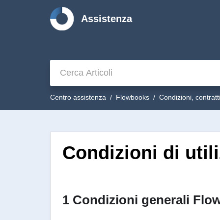
Assistenza
Centro assistenza
Flowbooks
Condizioni, contrat
Condizioni di util
1 Condizioni generali Fl