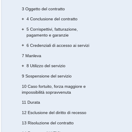
3 Oggetto del contratto
4 Conclusione del contratto
5 Corrispettivi, fatturazione,
pagamento e garanzie
6 Credenziali di accesso ai servizi
7 Manleva
8 Utilizzo del servizio
9 Sospensione del servizio
10 Caso fortuito, forza maggiore e
impossibilità sopravvenuta
11 Durata
12 Esclusione del diritto di recesso
13 Risoluzione del contratto