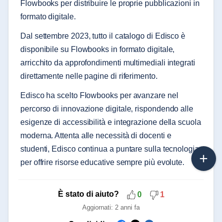
Flowbooks per distribuire le proprie pubblicazioni in
formato digitale.
Dal settembre 2023, tutto il catalogo di Edisco è
disponibile su Flowbooks in formato digitale,
arricchito da approfondimenti multimediali integrati
direttamente nelle pagine di riferimento.
Edisco ha scelto Flowbooks per avanzare nel
percorso di innovazione digitale, rispondendo alle
esigenze di accessibilità e integrazione della scuola
moderna. Attenta alle necessità di docenti e
studenti, Edisco continua a puntare sulla tecnologia
per offrire risorse educative sempre più evolute.
È stato di aiuto?
0
1
Aggiornati:
2 anni fa