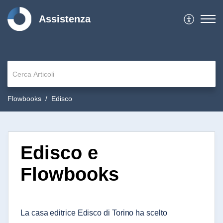
Assistenza
Flowbooks
Edisco
Edisco e
Flowbooks
La casa editrice Edisco di Torino ha scelto